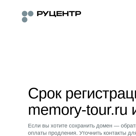
Срок регистра
memory-tour.ru 
Если вы хотите сохранить домен — обрат
оплаты продления. Уточнить контакты дл