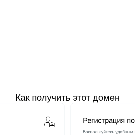
Как получить этот домен
Регистрация п
Воспользуйтесь удобным