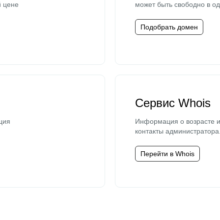
й цене
может быть свободно в од
Подобрать домен
Сервис Whois
ция
Информация о возрасте и
контакты администратора
Перейти в Whois