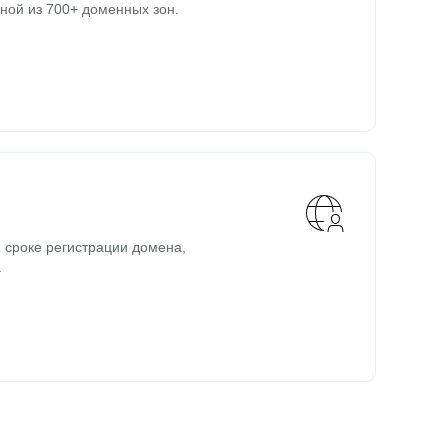
ной из 700+ доменных зон.
 сроке регистрации домена,
.