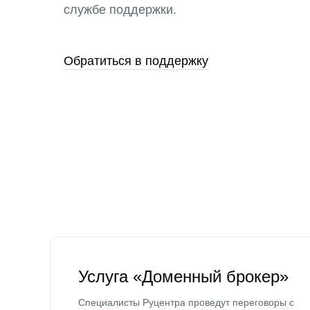
службе поддержки.
Обратиться в поддержку
Услуга «Доменный брокер»
Специалисты Руцентра проведут переговоры с