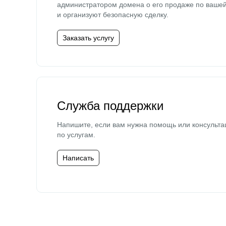
администратором домена о его продаже по ваше
и организуют безопасную сделку.
Заказать услугу
Служба поддержки
Напишите, если вам нужна помощь или консульта
по услугам.
Написать