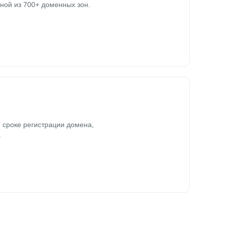
ной из 700+ доменных зон.
 сроке регистрации домена,
.