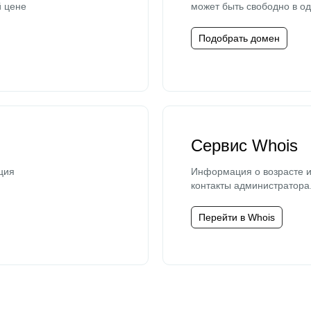
й цене
может быть свободно в од
Подобрать домен
Сервис Whois
ция
Информация о возрасте и
контакты администратора
Перейти в Whois