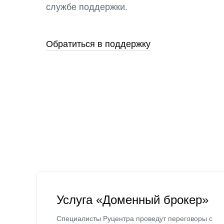
службе поддержки.
Обратиться в поддержку
Услуга «Доменный брокер»
Специалисты Руцентра проведут переговоры с