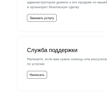
администратором домена о его продаже по ваше
и организуют безопасную сделку.
Заказать услугу
Служба поддержки
Напишите, если вам нужна помощь или консульта
по услугам.
Написать