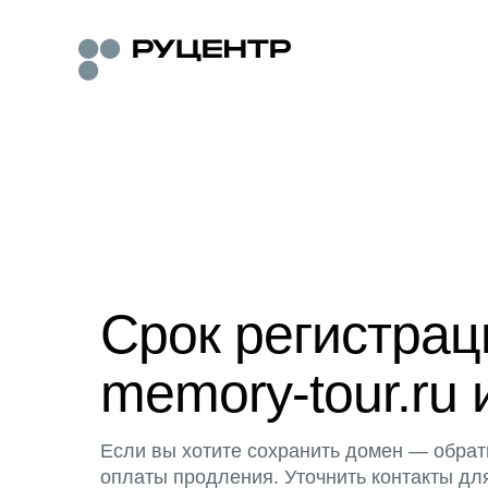
Срок регистра
memory-tour.ru 
Если вы хотите сохранить домен — обрат
оплаты продления. Уточнить контакты дл