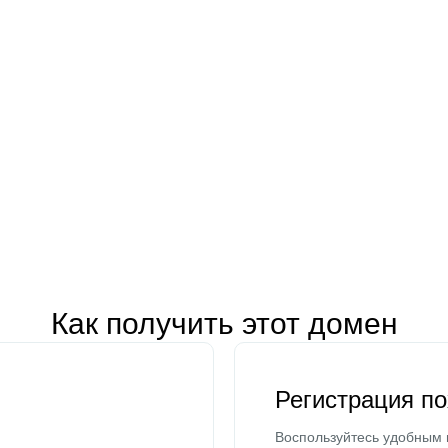
Как получить этот домен
Регистрация п
Воспользуйтесь удобным