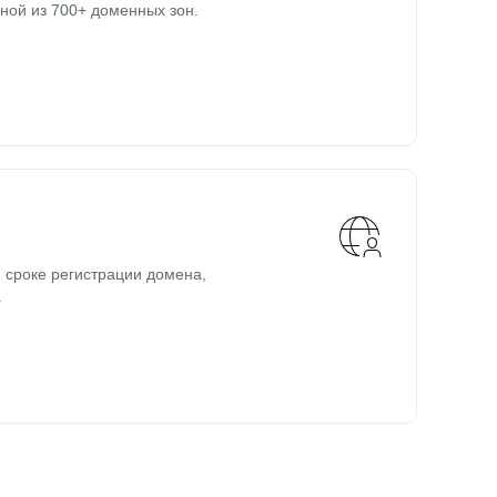
ной из 700+ доменных зон.
 сроке регистрации домена,
.