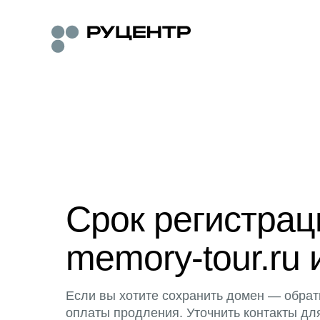
Срок регистра
memory-tour.ru 
Если вы хотите сохранить домен — обрат
оплаты продления. Уточнить контакты дл