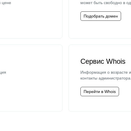
й цене
может быть свободно в од
Подобрать домен
Сервис Whois
ция
Информация о возрасте и
контакты администратора
Перейти в Whois