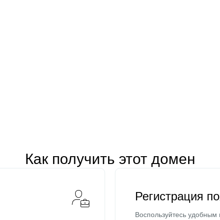
Как получить этот домен
Регистрация п
Воспользуйтесь удобным