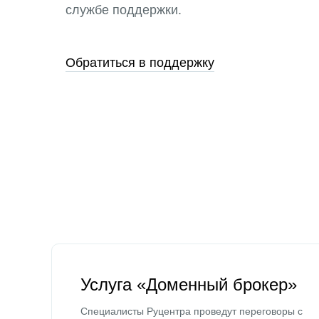
службе поддержки.
Обратиться в поддержку
Услуга «Доменный брокер»
Специалисты Руцентра проведут переговоры с