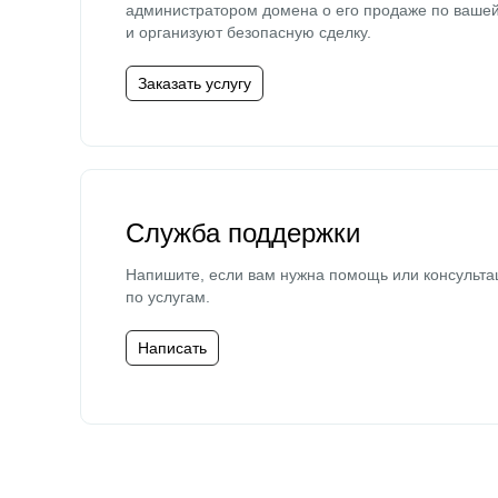
администратором домена о его продаже по ваше
и организуют безопасную сделку.
Заказать услугу
Служба поддержки
Напишите, если вам нужна помощь или консульта
по услугам.
Написать